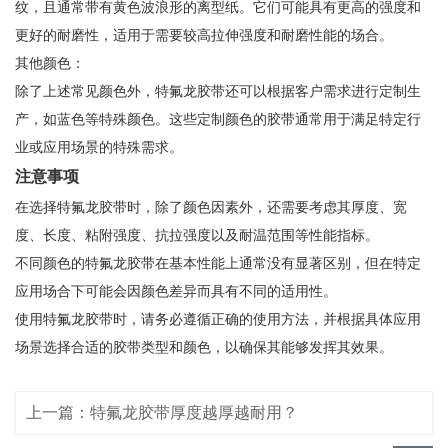
纹，且通常带有黄色波浪形的离型纸。它们可能具有更高的强度和
更好的耐磨性，适用于需要较高拉伸强度和耐磨性能的场合。
其他颜色：
除了上述常见颜色外，特氟龙胶带还可以根据客户需求进行定制生
产，如蓝色等特殊颜色。这些定制颜色的胶带通常用于满足特定行
业或应用场景的特殊需求。
注意事项
在选择特氟龙胶带时，除了颜色因素外，还需要考虑其厚度、宽
度、长度、粘附强度、抗拉强度以及耐温范围等性能指标。
不同颜色的特氟龙胶带在基本性能上通常没有显著区别，但在特定
应用场合下可能会因颜色差异而具有不同的适用性。
使用特氟龙胶带时，请务必遵循正确的使用方法，并根据具体应用
场景选择合适的胶带类型和颜色，以确保其能够发挥其效果。
上一篇：特氟龙胶带厚度越厚越耐用？