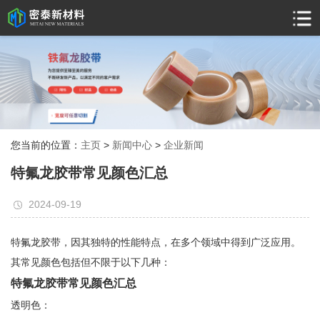
您当前的位置：
主页
>
新闻中心
>
企业新闻
特氟龙胶带常见颜色汇总
2024-09-19
特氟龙胶带，因其独特的性能特点，在多个领域中得到广泛应用。
其常见颜色包括但不限于以下几种：
特氟龙胶带常见颜色汇总
透明色：