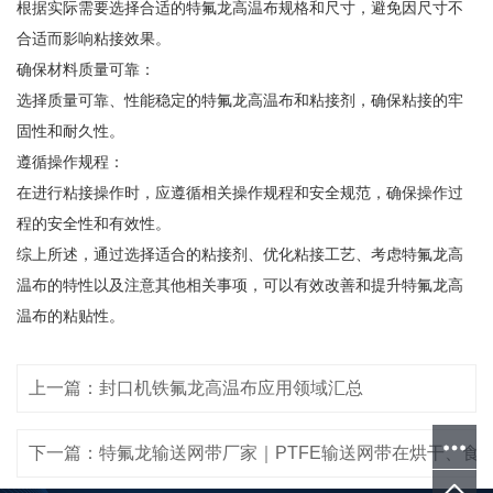
根据实际需要选择合适的特氟龙高温布规格和尺寸，避免因尺寸不
合适而影响粘接效果。
确保材料质量可靠：
选择质量可靠、性能稳定的特氟龙高温布和粘接剂，确保粘接的牢
固性和耐久性。
遵循操作规程：
在进行粘接操作时，应遵循相关操作规程和安全规范，确保操作过
程的安全性和有效性。
综上所述，通过选择适合的粘接剂、优化粘接工艺、考虑特氟龙高
温布的特性以及注意其他相关事项，可以有效改善和提升特氟龙高
温布的粘贴性。
上一篇：封口机铁氟龙高温布应用领域汇总
下一篇：特氟龙输送网带厂家｜PTFE输送网带在烘干、食