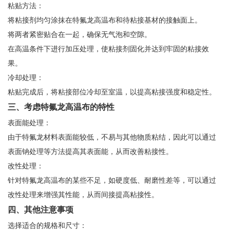
粘贴方法：
将粘接剂均匀涂抹在特氟龙高温布和待粘接基材的接触面上。
将两者紧密贴合在一起，确保无气泡和空隙。
在高温条件下进行加压处理，使粘接剂固化并达到牢固的粘接效
果。
冷却处理：
粘贴完成后，将粘接部位冷却至室温，以提高粘接强度和稳定性。
三、考虑特氟龙高温布的特性
表面能处理：
由于特氟龙材料表面能较低，不易与其他物质粘结，因此可以通过
表面钠处理等方法提高其表面能，从而改善粘接性。
改性处理：
针对特氟龙高温布的某些不足，如硬度低、耐磨性差等，可以通过
改性处理来增强其性能，从而间接提高粘接性。
四、其他注意事项
选择适合的规格和尺寸：