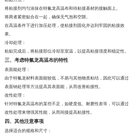
将粘接剂均匀涂抹在特氟龙高温布和待粘接基材的接触面上。
将两者紧密贴合在一起，确保无气泡和空隙。
在高温条件下进行加压处理，使粘接剂固化并达到牢固的粘接效
果。
冷却处理：
粘贴完成后，将粘接部位冷却至室温，以提高粘接强度和稳定性。
三、考虑特氟龙高温布的特性
表面能处理：
由于特氟龙材料表面能较低，不易与其他物质粘结，因此可以通过
表面钠处理等方法提高其表面能，从而改善粘接性。
改性处理：
针对特氟龙高温布的某些不足，如硬度低、耐磨性差等，可以通过
改性处理来增强其性能，从而间接提高粘接性。
四、其他注意事项
选择适合的规格和尺寸：