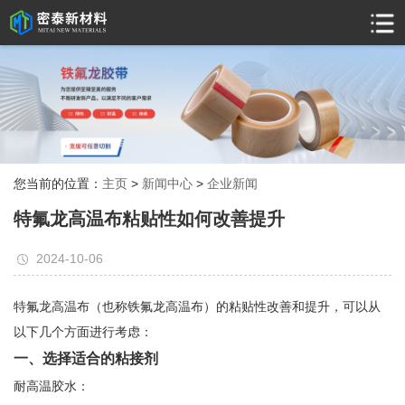
您当前的位置：
主页
>
新闻中心
>
企业新闻
特氟龙高温布粘贴性如何改善提升
2024-10-06
特氟龙高温布（也称铁氟龙高温布）的粘贴性改善和提升，可以从
以下几个方面进行考虑：
一、选择适合的粘接剂
耐高温胶水：