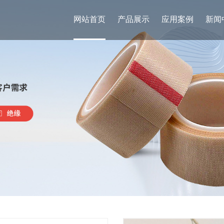
网站首页
产品展示
应用案例
新闻