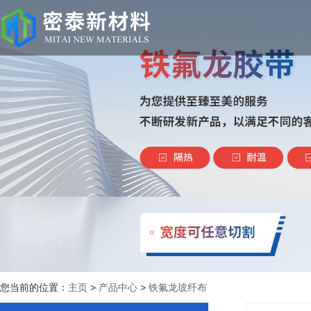
您当前的位置：
主页
>
产品中心
>
铁氟龙玻纤布