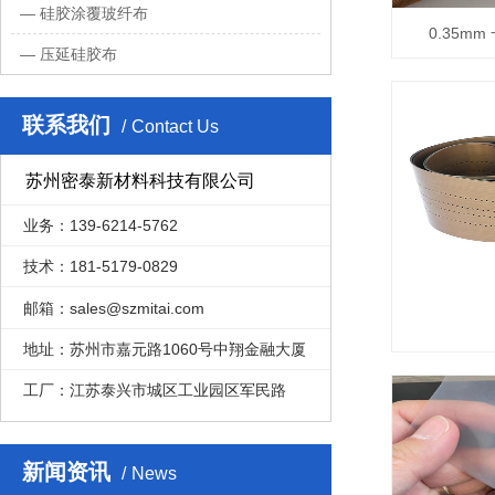
硅胶涂覆玻纤布
0.35m
压延硅胶布
联系我们
Contact Us
苏州密泰新材料科技有限公司
业务：139-6214-5762
技术：181-5179-0829
邮箱：sales@szmitai.com
地址：苏州市嘉元路1060号中翔金融大厦
工厂：江苏泰兴市城区工业园区军民路
新闻资讯
News