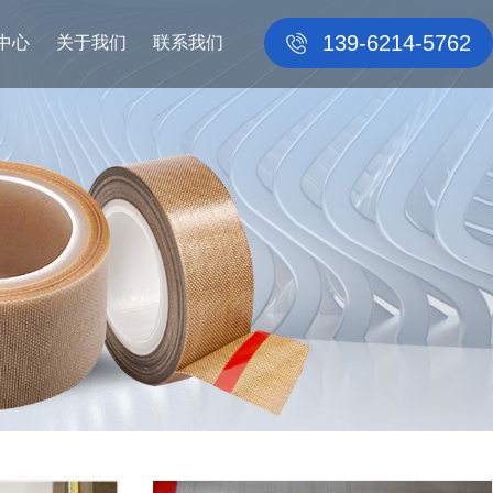
139-6214-5762
中心
关于我们
联系我们