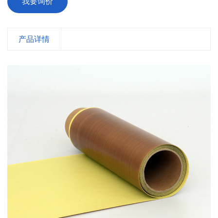
我要询价
产品详情