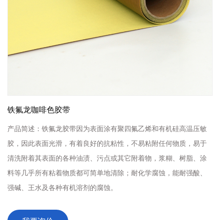
铁氟龙咖啡色胶带
产品简述：
铁氟龙胶带因为表面涂有聚四氟乙烯和有机硅高温压敏
胶，因此表面光滑，有着良好的抗粘性，不易粘附任何物质，易于
清洗附着其表面的各种油渍、污点或其它附着物，浆糊、树脂、涂
料等几乎所有粘着物质都可简单地清除；耐化学腐蚀，能耐强酸、
强碱、王水及各种有机溶剂的腐蚀。