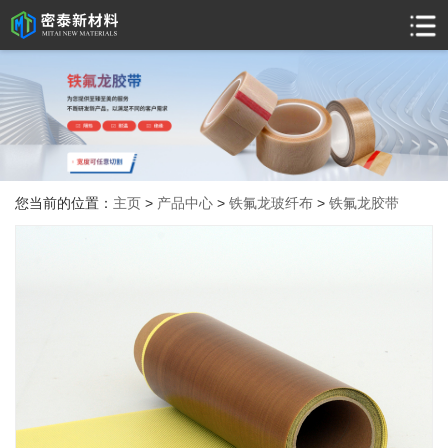
您当前的位置：
主页
>
产品中心
>
铁氟龙玻纤布
>
铁氟龙胶带