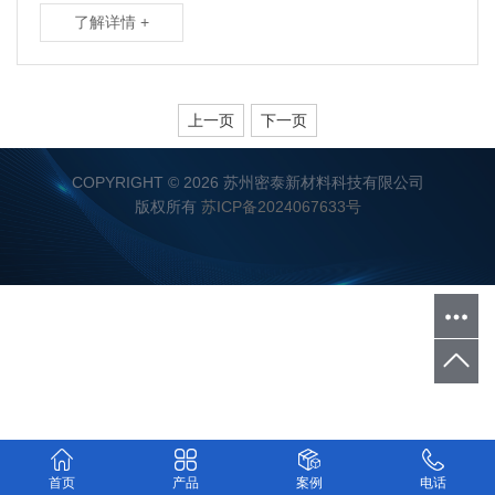
了解详情 +
上一页
下一页
COPYRIGHT © 2026 苏州密泰新材料科技有限公司
版权所有
苏ICP备2024067633号
首页
产品
案例
电话