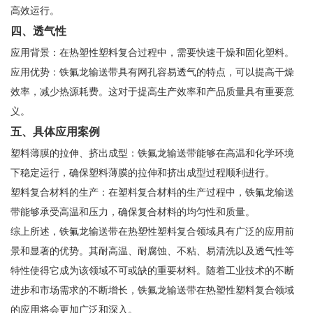
高效运行。
四、透气性
应用背景：在热塑性塑料复合过程中，需要快速干燥和固化塑料。
应用优势：铁氟龙输送带具有网孔容易透气的特点，可以提高干燥
效率，减少热源耗费。这对于提高生产效率和产品质量具有重要意
义。
五、具体应用案例
塑料薄膜的拉伸、挤出成型：铁氟龙输送带能够在高温和化学环境
下稳定运行，确保塑料薄膜的拉伸和挤出成型过程顺利进行。
塑料复合材料的生产：在塑料复合材料的生产过程中，铁氟龙输送
带能够承受高温和压力，确保复合材料的均匀性和质量。
综上所述，铁氟龙输送带在热塑性塑料复合领域具有广泛的应用前
景和显著的优势。其耐高温、耐腐蚀、不粘、易清洗以及透气性等
特性使得它成为该领域不可或缺的重要材料。随着工业技术的不断
进步和市场需求的不断增长，铁氟龙输送带在热塑性塑料复合领域
的应用将会更加广泛和深入。